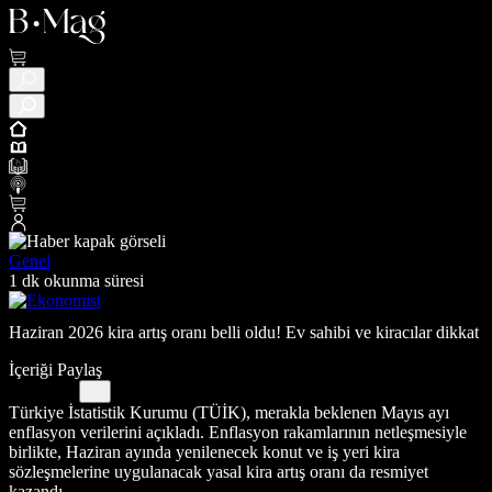
Genel
1 dk okunma süresi
Haziran 2026 kira artış oranı belli oldu! Ev sahibi ve kiracılar dikkat
İçeriği Paylaş
Türkiye İstatistik Kurumu (TÜİK), merakla beklenen Mayıs ayı
enflasyon verilerini açıkladı. Enflasyon rakamlarının netleşmesiyle
birlikte, Haziran ayında yenilenecek konut ve iş yeri kira
sözleşmelerine uygulanacak yasal kira artış oranı da resmiyet
kazandı.