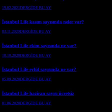
19.02.2021
DERGİDE BU AY
İstanbul Life kasım sayısında neler var?
03.11.2020
DERGİDE BU AY
İstanbul Life ekim sayısında ne var?
10.10.2020
DERGİDE BU AY
İstanbul Life eylül sayısında ne var?
05.09.2020
DERGİDE BU AY
İstanbul Life haziran sayısı ücretsiz
01.06.2020
DERGİDE BU AY