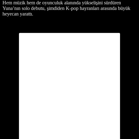
Hem müzik hem de oyunculuk alanında yükselişini sürdüren
Yuna’nın solo debutu, şimdiden K-pop hayranları arasında büyük
heyecan yarattı.