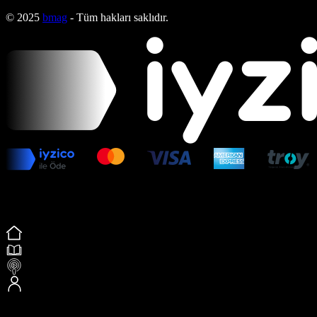
© 2025
bmag
- Tüm hakları saklıdır.