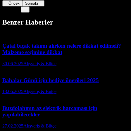
Önceki
Sonraki
Benzer Haberler
Çatal bıçak takımı alırken nelere dikkat edilmeli?
Malzeme seçimine dikkat
30.06.2025
Alışveriş & Bütçe
Babalar Günü için hediye önerileri 2025
13.06.2025
Alışveriş & Bütçe
Buzdolabının az elektrik harcaması için
yapılabilecekler
27.02.2025
Alışveriş & Bütçe