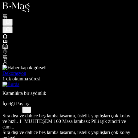
Dekorasyon
1 dk okunma süresi
Karanlıkta bir aydınlık
İçeriği Paylaş
Sıra dışı ve dahice beş lamba tasarımı, üstelik yapılışları çok kolay
ve hızlı. 1- MUHTEŞEM 160 Masa lambası: Pilli ışık zinciri ve
cam...
Sıra dışı ve dahice beş lamba tasarımı, üstelik yapılışları çok kolay
ve hızlı.