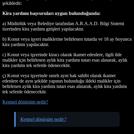
şekildedir:
Kira yardımı başvuruları uygun bulunduğunda:
a) Müdürlük veya Belediye tarafından A.R.A.A.D. Bilgi Sistemi
üzerinden kira yardımı girişleri yapılacaktır.
b) Konut veya işyeri maliklerine belirlenen tutarda ve 18 ay boyunca
kira yardımı yapılacaktır.
c) Konut veya işyerinde kiracı olarak ikamet edenlere, ilgili ilde
malikler için belirlenen aylık kira yardımı tutarı esas alınarak, aylık
kira yardımı tek seferde ödenecektir.
ç) Konut veya işyerinde sınırlı ayni hak sahibi olarak ikamet
edenlere de aynı şekilde yapının bulunduğu ildeki malikler için
belirlenen aylık kira yardımı tutarı esas alınarak, aylık kira yardımı
tek seferde ödenecektir.
Kentsel dönüşüm nedir?
Kentsel dönüşüm nedir?