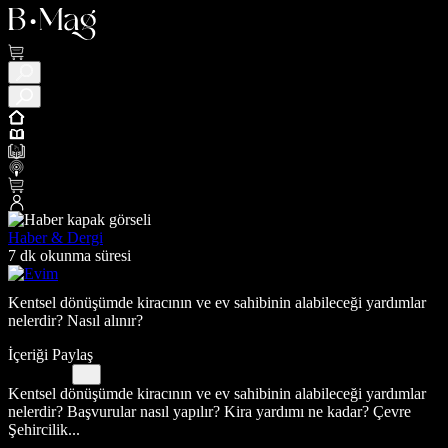
Haber & Dergi
7 dk okunma süresi
Kentsel dönüşümde kiracının ve ev sahibinin alabileceği yardımlar
nelerdir? Nasıl alınır?
İçeriği Paylaş
Kentsel dönüşümde kiracının ve ev sahibinin alabileceği yardımlar
nelerdir? Başvurular nasıl yapılır? Kira yardımı ne kadar? Çevre
Şehircilik...