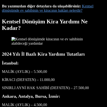
Bu yazımızdan diğer detaylara da ulaşabilirsiniz:
Kentsel
dönüşümde ev sahibinin ve kiracının hakları nelerdir?
Kentsel Dönüşüm Kira Yardımı Ne
Kadar?
2024 Yılı İl Bazlı Kira Yardımı Tutatları
İstanbul:
MALİK (AYLIK) – 5.500,00
KİRACI (DEFATEN) – 11.000,00
SINIRLI AYNİ HAK SAHİBİ (DEFATEN) – 27.500,00
Ankara, Antalya, Bursa, İzmir:
MALİK (AYLIK) – 4.500,00