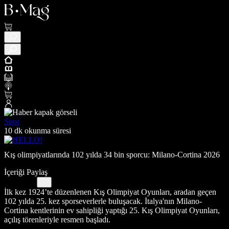
Spor
10 dk okunma süresi
Kış olimpiyatlarında 102 yılda 34 bin sporcu: Milano-Cortina 2026
İçeriği Paylaş
İlk kez 1924’te düzenlenen Kış Olimpiyat Oyunları, aradan geçen
102 yılda 25. kez sporseverlerle buluşacak. İtalya'nın Milano-
Cortina kentlerinin ev sahipliği yaptığı 25. Kış Olimpiyat Oyunları,
açılış törenleriyle resmen başladı.