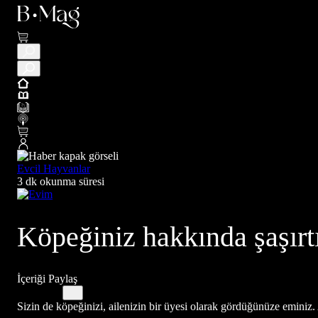
Evcil Hayvanlar
3 dk okunma süresi
Köpeğiniz hakkında şaşırt
İçeriği Paylaş
Sizin de köpeğinizi, ailenizin bir üyesi olarak gördüğünüze eminiz