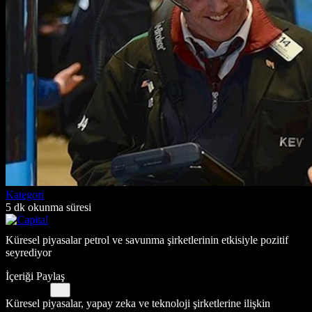
Kategori
5 dk okunma süresi
Küresel piyasalar petrol ve savunma şirketlerinin etkisiyle pozitif
seyrediyor
İçeriği Paylaş
Küresel piyasalar, yapay zeka ve teknoloji şirketlerine ilişkin