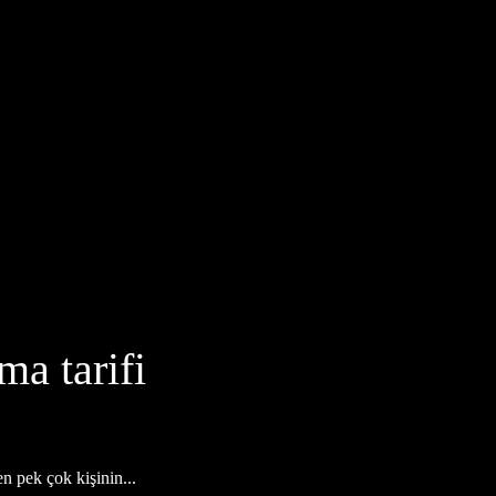
ma tarifi
 pek çok kişinin...