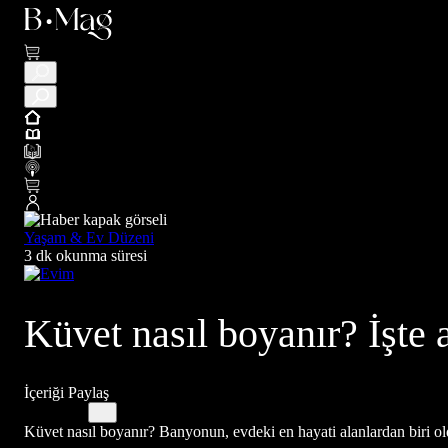
Yaşam & Ev Düzeni
3 dk okunma süresi
Küvet nasıl boyanır? İşte
İçeriği Paylaş
Küvet nasıl boyanır? Banyonun, evdeki en hayati alanlardan biri