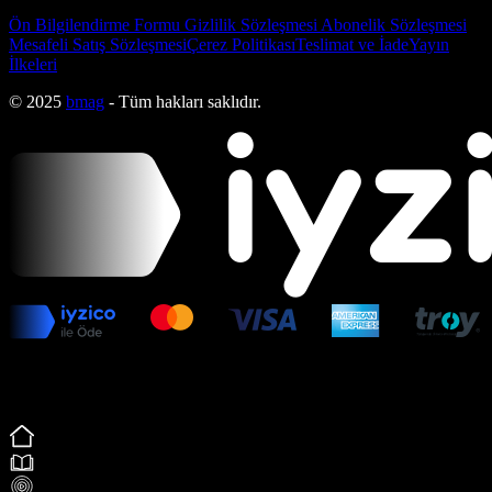
Ön Bilgilendirme Formu
Gizlilik Sözleşmesi
Abonelik Sözleşmesi
Mesafeli Satış Sözleşmesi
Çerez Politikası
Teslimat ve İade
Yayın
İlkeleri
© 2025
bmag
- Tüm hakları saklıdır.