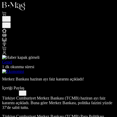
Genel
1 dk okunma süresi
Merkez Bankası haziran ayı faiz kararını açıkladı!
İçeriği Paylaş
Türkiye Cumhuriyet Merkez Bankası (TCMB) haziran ayı faiz
kararını açıkladı. Buna göre Merkez Bankası, politika faizini yüzde
37'de sabit tuttu.
Türkiye Cumhuriyet Merkez Bankası (TCMB) Para Politikası