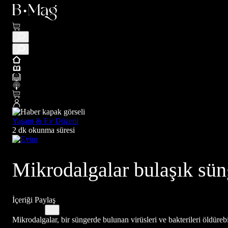
Yaşam & Ev Düzeni
2 dk okunma süresi
Mikrodalgalar bulaşık süng
İçeriği Paylaş
Mikrodalgalar, bir süngerde bulunan virüsleri ve bakterileri öldüreb