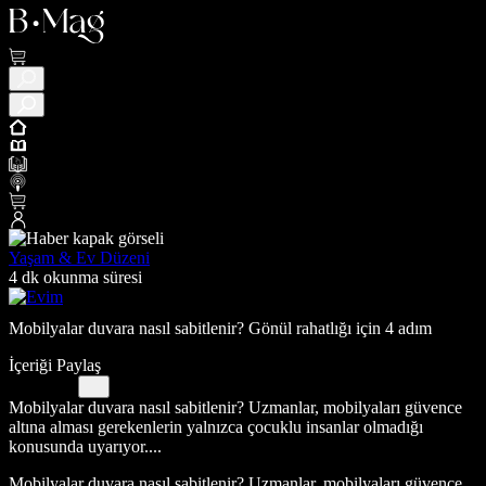
Yaşam & Ev Düzeni
4 dk okunma süresi
Mobilyalar duvara nasıl sabitlenir? Gönül rahatlığı için 4 adım
İçeriği Paylaş
Mobilyalar duvara nasıl sabitlenir? Uzmanlar, mobilyaları güvence
altına alması gerekenlerin yalnızca çocuklu insanlar olmadığı
konusunda uyarıyor....
Mobilyalar duvara nasıl sabitlenir? Uzmanlar, mobilyaları güvence