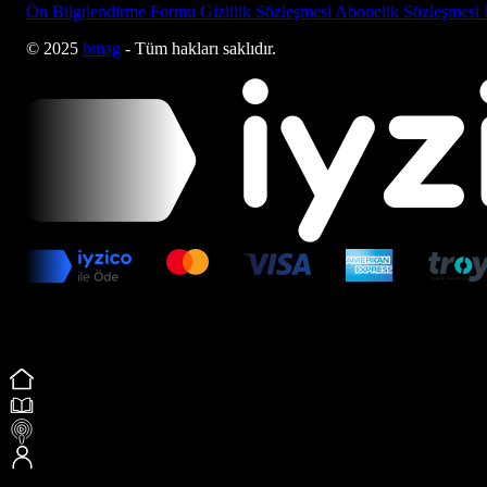
Ön Bilgilendirme Formu
Gizlilik Sözleşmesi
Abonelik Sözleşmesi
© 2025
bmag
- Tüm hakları saklıdır.