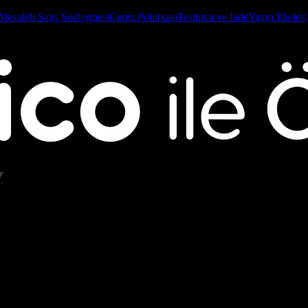
Mesafeli Satış Sözleşmesi
Çerez Politikası
Teslimat ve İade
Yayın İlkeleri