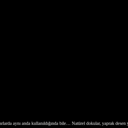
varlarda aynı anda kullanıldığında bile… Natürel dokular, yaprak desen y