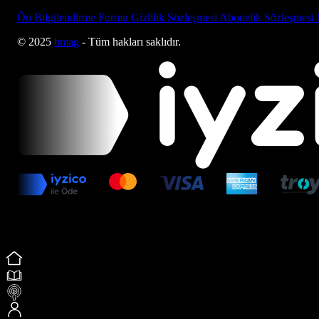
Ön Bilgilendirme Formu
Gizlilik Sözleşmesi
Abonelik Sözleşmesi
© 2025
bmag
- Tüm hakları saklıdır.