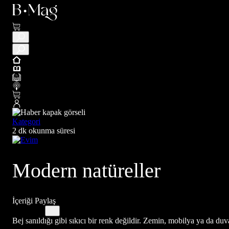
Kategori
2 dk okunma süresi
Modern natüreller
İçeriği Paylaş
Bej sanıldığı gibi sıkıcı bir renk değildir. Zemin, mobilya ya da du