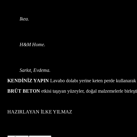
Ikea.
H&M Home.
Sarkıt, Evdema.
KENDİNİZ YAPIN
Lavabo dolabı yerine keten perde kullanarak 
BRÜT BETON
etkisi taşıyan yüzeyler, doğal malzemelerle birleşti
HAZIRLAYAN İLKE YILMAZ