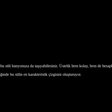
bu stili banyonuza da taşıyabilirsiniz. Üstelik hem kolay, hem de hesa
ğinde bu stilin en karakteristik çizgisini oluşturuyor.