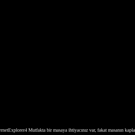
Explorer4 Mutfakta bir masaya ihtiyacınız var, fakat masanın kaplaya