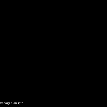
cağı alan için...