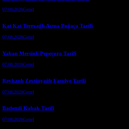
07.08.2026
Genel
Kat Kat Tereyağlı Açma Poğaça Tarifi
07.08.2026
Genel
Yaban Mersinli Pepeçura Tarifi
07.08.2026
Genel
Reyhanlı Zeytinyağlı Fasulye Tarifi
07.08.2026
Genel
Bademli Kabak Tarifi
07.08.2026
Genel