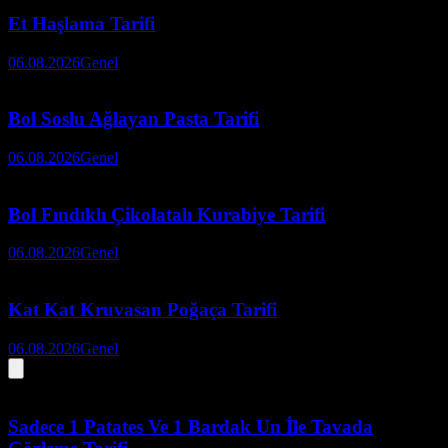
Et Haşlama Tarifi
06.08.2026
Genel
Bol Soslu Ağlayan Pasta Tarifi
06.08.2026
Genel
Bol Fındıklı Çikolatalı Kurabiye Tarifi
06.08.2026
Genel
Kat Kat Kruvasan Poğaça Tarifi
06.08.2026
Genel
Sadece 1 Patates Ve 1 Bardak Un İle Tavada