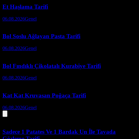
Et Haşlama Tarifi
06.08.2026
Genel
Bol Soslu Ağlayan Pasta Tarifi
06.08.2026
Genel
Bol Fındıklı Çikolatalı Kurabiye Tarifi
06.08.2026
Genel
Kat Kat Kruvasan Poğaça Tarifi
06.08.2026
Genel
Sadece 1 Patates Ve 1 Bardak Un İle Tavada
Gözleme Tarifi