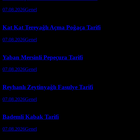
07.08.2026
Genel
Kat Kat Tereyağlı Açma Poğaça Tarifi
07.08.2026
Genel
Yaban Mersinli Pepeçura Tarifi
07.08.2026
Genel
Reyhanlı Zeytinyağlı Fasulye Tarifi
07.08.2026
Genel
Bademli Kabak Tarifi
07.08.2026
Genel