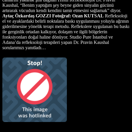
Kaushal, “Benim yaptığım şey beyne giden sinyalin gücünü
artırarak vücudun kendi kendini tamir etmesini sağlamak” diyor.
Aytaç Özkardaş GOZZI
Fotoğraf: Ozan KUTSAL
Refleksoloji
el ve ayaklardaki belirli noktalara baskı uygulanması yoluyla ağrının
giderilmesine yönelik terapi metodu. Reflekslere uygulanan bu baskı
ile gerginlik ortadan kalkıyor, dolaşım ve ilgili bölgelerin
fonksiyonları doğal haline dönüyor. Studio Pure İstanbul ve
Adana’da refleksoloji terapileri yapan Dr. Pravin Kaushal
sorularımızı yanıtladı…