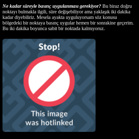
Ne kadar süreyle basınç uygulanması gerekiyor?
Bu biraz doğru
noktayı bulmakla ilgili, süre değişebiliyor ama yaklaşık iki dakika
kadar diyebiliriz. Mesela ayakta uyguluyorsam söz konusu
bölgedeki bir noktaya basınç uygular hemen bir sonrakine geçerim.
Bu iki dakika boyunca sabit bir noktada kalmıyoruz.