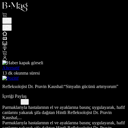
Alternatif
13 dk okunma süresi
Refleksolojist Dr. Pravin Kaushal:“Sinyalin gücünü artırıyorum”
İçeriği Paylaş
Parmaklarıyla hastalarının el ve ayaklarına basınç uygulayarak, hafif
canlarını yakarak şifa dağıtan Hintli Refleksolojist Dr. Pravin
Kaushal,...
Parmaklarıyla hastalarının el ve ayaklarına basınç uygulayarak, hafif
canlarını yakarak şifa dağıtan Hintli Refleksolojist Dr. Pravin