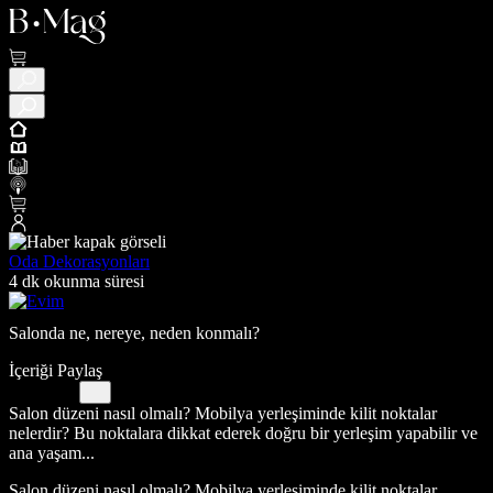
Oda Dekorasyonları
4 dk okunma süresi
Salonda ne, nereye, neden konmalı?
İçeriği Paylaş
Salon düzeni nasıl olmalı? Mobilya yerleşiminde kilit noktalar
nelerdir? Bu noktalara dikkat ederek doğru bir yerleşim yapabilir ve
ana yaşam...
Salon düzeni nasıl olmalı? Mobilya yerleşiminde kilit noktalar