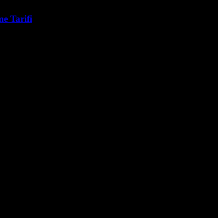
e Tarifi