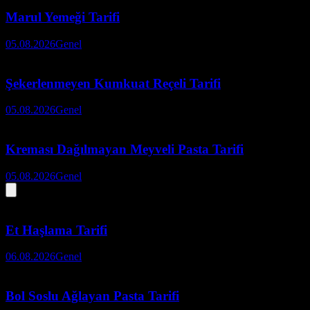
Marul Yemeği Tarifi
05.08.2026
Genel
Şekerlenmeyen Kumkuat Reçeli Tarifi
05.08.2026
Genel
Kreması Dağılmayan Meyveli Pasta Tarifi
05.08.2026
Genel
Et Haşlama Tarifi
06.08.2026
Genel
Bol Soslu Ağlayan Pasta Tarifi