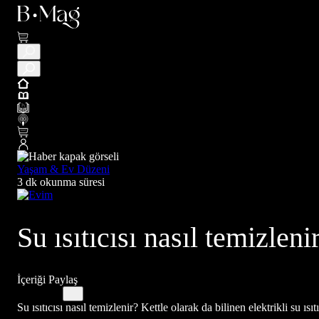
Yaşam & Ev Düzeni
3 dk okunma süresi
Su ısıtıcısı nasıl temizlen
İçeriği Paylaş
Su ısıtıcısı nasıl temizlenir? Kettle olarak da bilinen elektrikli su ıs