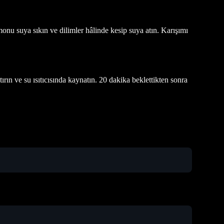
onu suya sıkın ve dilimler hâlinde kesip suya atın. Karışımı
tırın ve su ısıtıcısında kaynatın. 20 dakika beklettikten sonra