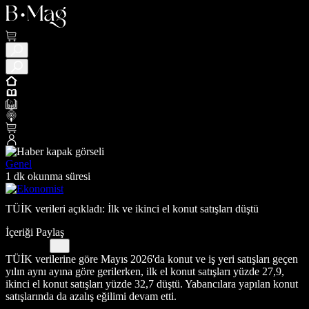
Genel
1 dk okunma süresi
TÜİK verileri açıkladı: İlk ve ikinci el konut satışları düştü
İçeriği Paylaş
TÜİK verilerine göre Mayıs 2026'da konut ve iş yeri satışları geçen
yılın aynı ayına göre gerilerken, ilk el konut satışları yüzde 27,9,
ikinci el konut satışları yüzde 32,7 düştü. Yabancılara yapılan konut
satışlarında da azalış eğilimi devam etti.