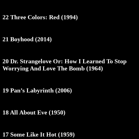
22 Three Colors: Red (1994)
21 Boyhood (2014)
20 Dr. Strangelove Or: How I Learned To Stop
Worrying And Love The Bomb (1964)
19 Pan’s Labyrinth (2006)
18 All About Eve (1950)
17 Some Like It Hot (1959)