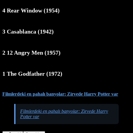
4 Rear Window (1954)
3 Casablanca (1942)
2 12 Angry Men (1957)
1 The Godfather (1972)
Filmlerdeki en pahalı banyolar: Zirvede Harry Potter var
Filmlerdeki en pahalı banyolar: Zirvede Harry
Potter var