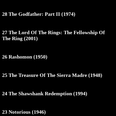
28 The Godfather: Part II (1974)
27 The Lord Of The Rings: The Fellowship Of
The Ring (2001)
26 Rashomon (1950)
25 The Treasure Of The Sierra Madre (1948)
24 The Shawshank Redemption (1994)
23 Notorious (1946)