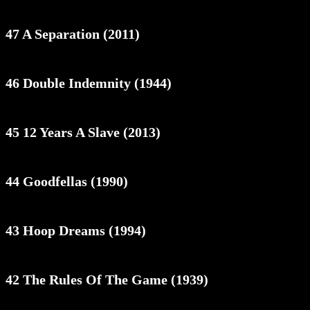
47 A Separation (2011)
46 Double Indemnity (1944)
45 12 Years A Slave (2013)
44 Goodfellas (1990)
43 Hoop Dreams (1994)
42 The Rules Of The Game (1939)