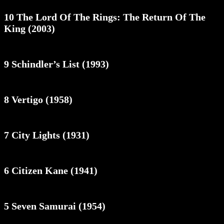
10 The Lord Of The Rings: The Return Of The
King (2003)
9 Schindler’s List (1993)
8 Vertigo (1958)
7 City Lights (1931)
6 Citizen Kane (1941)
5 Seven Samurai (1954)