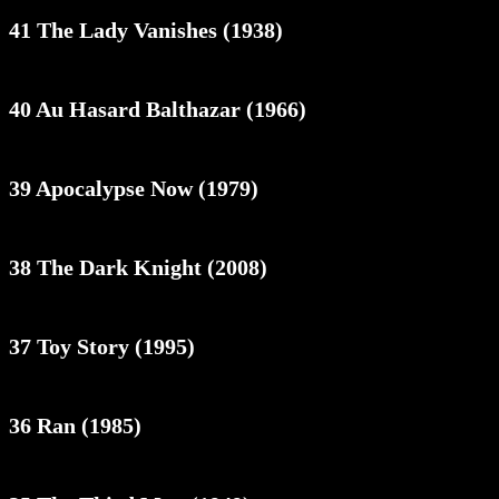
41 The Lady Vanishes (1938)
40 Au Hasard Balthazar (1966)
39 Apocalypse Now (1979)
38 The Dark Knight (2008)
37 Toy Story (1995)
36 Ran (1985)