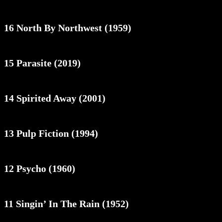
16 North By Northwest (1959)
15 Parasite (2019)
14 Spirited Away (2001)
13 Pulp Fiction (1994)
12 Psycho (1960)
11 Singin’ In The Rain (1952)