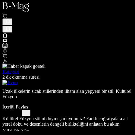
Kategori
2 dk okunma süresi
Uzak ülkelerin sıcak stillerinden ilham alan yepyeni bir stil: Kültürel
Füzyon
İçeriği Paylaş
Kültürel Füzyon stilini duymuş muydunuz? Farklı coğrafyalara ait
yerel doku ve desenlerin dengeli birlikteliğini anlatan bu akım,
zamansız ve...