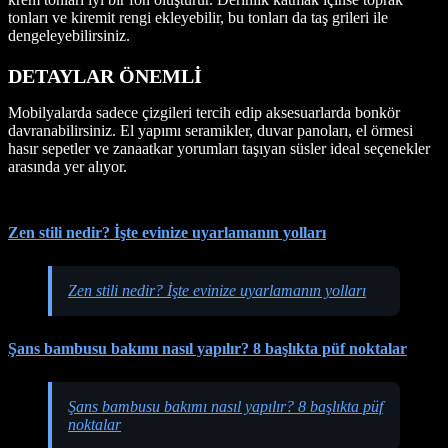
tonları ve kiremit rengi ekleyebilir, bu tonları da taş grileri ile
dengeleyebilirsiniz.
DETAYLAR ÖNEMLİ
Mobilyalarda sadece çizgileri tercih edip aksesuarlarda bonkör
davranabilirsiniz. El yapımı seramikler, duvar panoları, el örmesi
hasır sepetler ve zanaatkar yorumları taşıyan süsler ideal seçenekler
arasında yer alıyor.
Zen stili nedir? İşte evinize uyarlamanın yolları
Zen stili nedir? İşte evinize uyarlamanın yolları
Şans bambusu bakımı nasıl yapılır? 8 başlıkta püf noktalar
Şans bambusu bakımı nasıl yapılır? 8 başlıkta püf
noktalar