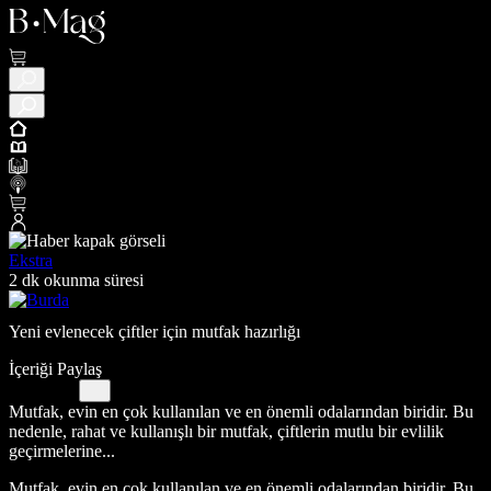
Ekstra
2 dk okunma süresi
Yeni evlenecek çiftler için mutfak hazırlığı
İçeriği Paylaş
Mutfak, evin en çok kullanılan ve en önemli odalarından biridir. Bu
nedenle, rahat ve kullanışlı bir mutfak, çiftlerin mutlu bir evlilik
geçirmelerine...
Mutfak, evin en çok kullanılan ve en önemli odalarından biridir. Bu