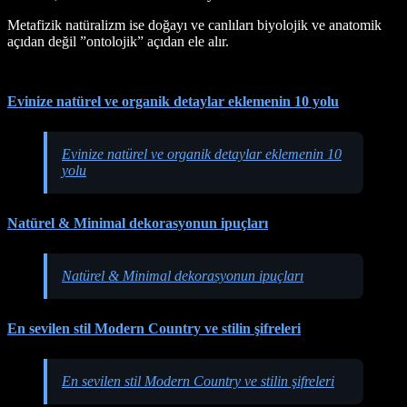
Metafizik natüralizm ise doğayı ve canlıları biyolojik ve anatomik
açıdan değil ”ontolojik” açıdan ele alır.
Evinize natürel ve organik detaylar eklemenin 10 yolu
Evinize natürel ve organik detaylar eklemenin 10
yolu
Natürel & Minimal dekorasyonun ipuçları
Natürel & Minimal dekorasyonun ipuçları
En sevilen stil Modern Country ve stilin şifreleri
En sevilen stil Modern Country ve stilin şifreleri