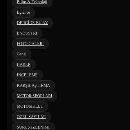
Bilim & Teknoloji
Eğlence
DERGİDE BU AY
ENDÜSTRİ
FOTO GALERİ
Genel
HABER
İNCELEME
KARŞILAŞTIRMA
MOTOR SPORLARI
MOTOSİKLET
ÖZEL SAYILAR
SÜRÜŞ İZLENİMİ