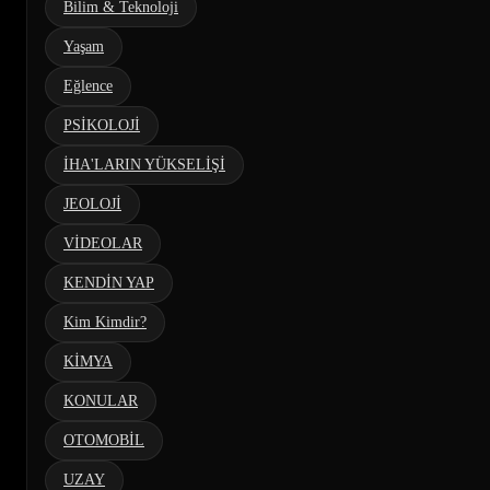
Bilim & Teknoloji
Yaşam
Eğlence
PSİKOLOJİ
İHA'LARIN YÜKSELİŞİ
JEOLOJİ
VİDEOLAR
KENDİN YAP
Kim Kimdir?
KİMYA
KONULAR
OTOMOBİL
UZAY