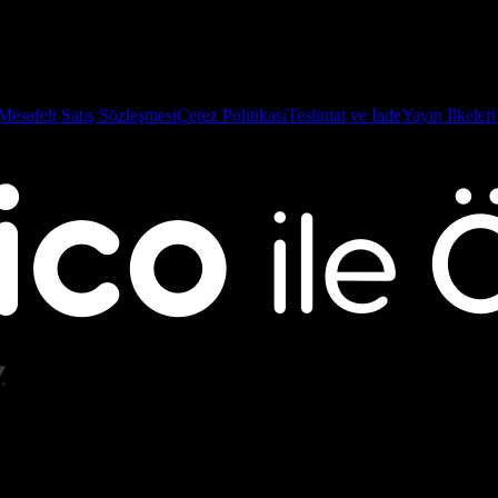
Mesafeli Satış Sözleşmesi
Çerez Politikası
Teslimat ve İade
Yayın İlkeleri