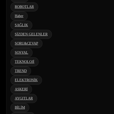
ROBOTLAR
Haber
SAĞLIK
SİZDEN GELENLER
SORU&CEVAP
SOSYAL
TEKNOLOJİ
TREND
ELEKTRONİK
ASKERİ
AYGITLAR
BİLİM