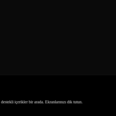
estekli içerikler bir arada. Ekranlarınızı dik tutun.