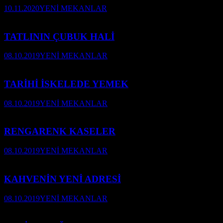
10.11.2020
YENİ MEKANLAR
TATLININ ÇUBUK HALİ
08.10.2019
YENİ MEKANLAR
TARİHİ İSKELEDE YEMEK
08.10.2019
YENİ MEKANLAR
RENGARENK KASELER
08.10.2019
YENİ MEKANLAR
KAHVENİN YENİ ADRESİ
08.10.2019
YENİ MEKANLAR