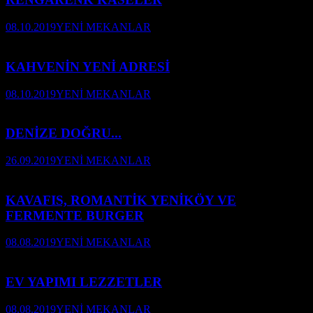
08.10.2019
YENİ MEKANLAR
KAHVENİN YENİ ADRESİ
08.10.2019
YENİ MEKANLAR
DENİZE DOĞRU...
26.09.2019
YENİ MEKANLAR
KAVAFIS, ROMANTİK YENİKÖY VE
FERMENTE BURGER
08.08.2019
YENİ MEKANLAR
EV YAPIMI LEZZETLER
08.08.2019
YENİ MEKANLAR