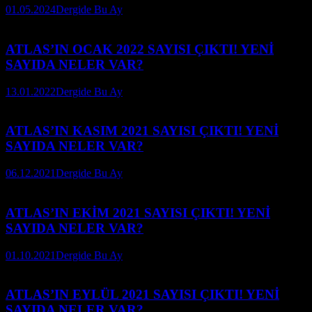
01.05.2024
Dergide Bu Ay
ATLAS’IN OCAK 2022 SAYISI ÇIKTI! YENİ
SAYIDA NELER VAR?
13.01.2022
Dergide Bu Ay
ATLAS’IN KASIM 2021 SAYISI ÇIKTI! YENİ
SAYIDA NELER VAR?
06.12.2021
Dergide Bu Ay
ATLAS’IN EKİM 2021 SAYISI ÇIKTI! YENİ
SAYIDA NELER VAR?
01.10.2021
Dergide Bu Ay
ATLAS’IN EYLÜL 2021 SAYISI ÇIKTI! YENİ
SAYIDA NELER VAR?