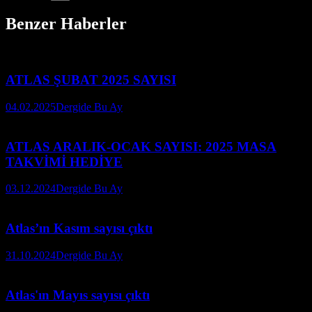
Benzer Haberler
ATLAS ŞUBAT 2025 SAYISI
04.02.2025
Dergide Bu Ay
ATLAS ARALIK-OCAK SAYISI: 2025 MASA
TAKVİMİ HEDİYE
03.12.2024
Dergide Bu Ay
Atlas’ın Kasım sayısı çıktı
31.10.2024
Dergide Bu Ay
Atlas'ın Mayıs sayısı çıktı