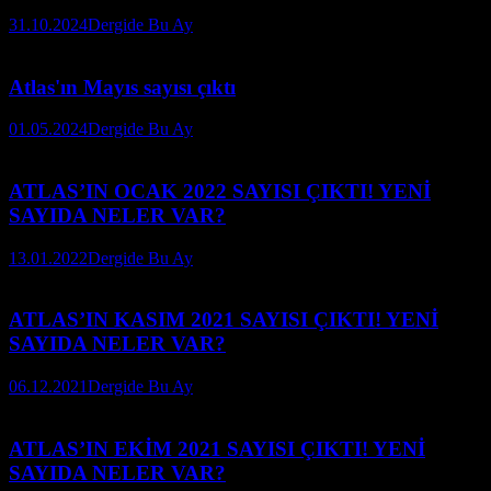
31.10.2024
Dergide Bu Ay
Atlas'ın Mayıs sayısı çıktı
01.05.2024
Dergide Bu Ay
ATLAS’IN OCAK 2022 SAYISI ÇIKTI! YENİ
SAYIDA NELER VAR?
13.01.2022
Dergide Bu Ay
ATLAS’IN KASIM 2021 SAYISI ÇIKTI! YENİ
SAYIDA NELER VAR?
06.12.2021
Dergide Bu Ay
ATLAS’IN EKİM 2021 SAYISI ÇIKTI! YENİ
SAYIDA NELER VAR?