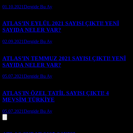
01.10.2021
Dergide Bu Ay
ATLAS’IN EYLÜL 2021 SAYISI ÇIKTI! YENİ
SAYIDA NELER VAR?
02.09.2021
Dergide Bu Ay
ATLAS’IN TEMMUZ 2021 SAYISI ÇIKTI! YENİ
SAYIDA NELER VAR?
05.07.2021
Dergide Bu Ay
ATLAS'IN ÖZEL TATİL SAYISI ÇIKTI! 4
MEVSİM TÜRKİYE
05.07.2021
Dergide Bu Ay