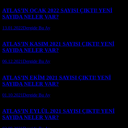
ATLAS’IN OCAK 2022 SAYISI ÇIKTI! YENİ
SAYIDA NELER VAR?
13.01.2022
Dergide Bu Ay
ATLAS’IN KASIM 2021 SAYISI ÇIKTI! YENİ
SAYIDA NELER VAR?
06.12.2021
Dergide Bu Ay
ATLAS’IN EKİM 2021 SAYISI ÇIKTI! YENİ
SAYIDA NELER VAR?
01.10.2021
Dergide Bu Ay
ATLAS’IN EYLÜL 2021 SAYISI ÇIKTI! YENİ
SAYIDA NELER VAR?