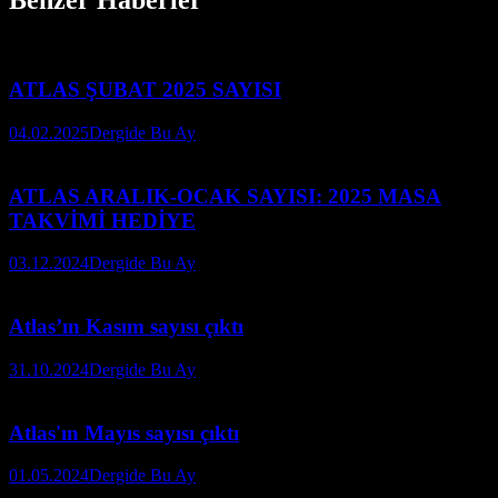
ATLAS ŞUBAT 2025 SAYISI
04.02.2025
Dergide Bu Ay
ATLAS ARALIK-OCAK SAYISI: 2025 MASA
TAKVİMİ HEDİYE
03.12.2024
Dergide Bu Ay
Atlas’ın Kasım sayısı çıktı
31.10.2024
Dergide Bu Ay
Atlas'ın Mayıs sayısı çıktı
01.05.2024
Dergide Bu Ay