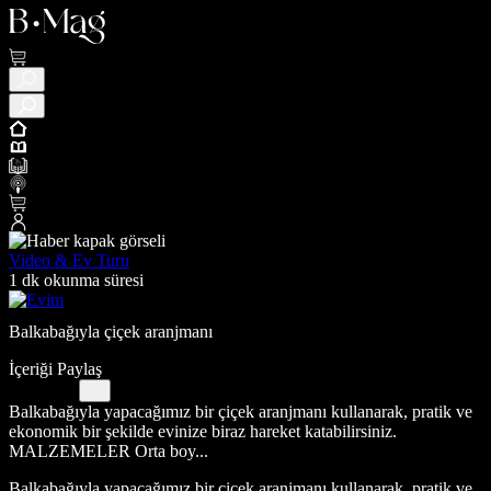
Video & Ev Turu
1 dk okunma süresi
Balkabağıyla çiçek aranjmanı
İçeriği Paylaş
Balkabağıyla yapacağımız bir çiçek aranjmanı kullanarak, pratik ve
ekonomik bir şekilde evinize biraz hareket katabilirsiniz.
MALZEMELER Orta boy...
Balkabağıyla yapacağımız bir çiçek aranjmanı kullanarak, pratik ve