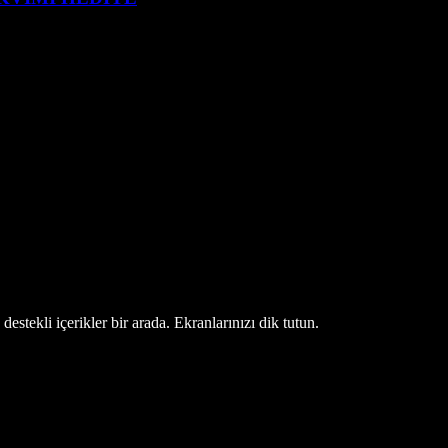
estekli içerikler bir arada. Ekranlarınızı dik tutun.