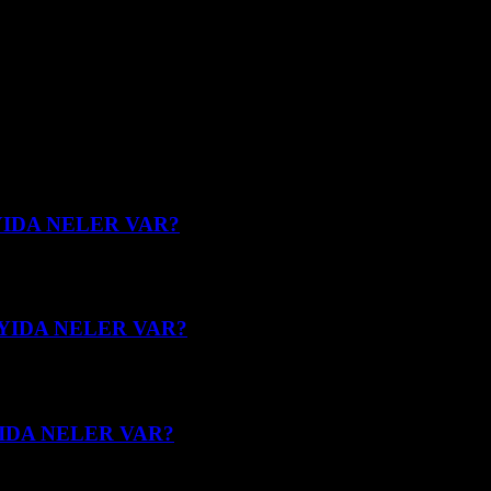
AYIDA NELER VAR?
SAYIDA NELER VAR?
YIDA NELER VAR?