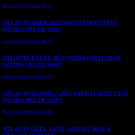
06.12.2021
Dergide Bu Ay
ATLAS’IN EKİM 2021 SAYISI ÇIKTI! YENİ
SAYIDA NELER VAR?
01.10.2021
Dergide Bu Ay
ATLAS’IN EYLÜL 2021 SAYISI ÇIKTI! YENİ
SAYIDA NELER VAR?
02.09.2021
Dergide Bu Ay
ATLAS’IN TEMMUZ 2021 SAYISI ÇIKTI! YENİ
SAYIDA NELER VAR?
05.07.2021
Dergide Bu Ay
ATLAS'IN ÖZEL TATİL SAYISI ÇIKTI! 4