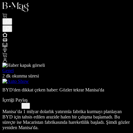
Genel
2 dk okunma süresi
BYD'den dikkat çeken haber: Gözler tekrar Manisa'da
İçeriği Paylaş
Manisa’da 1 milyar dolarlık yatırımla fabrika kurmayı planlayan
BYD için tahsis edilen arazide halen bir çalışma başlamadı. Bu
süreçte ise Macaristan fabrikasında hareketlilik başladı. Şimdi gözler
yeniden Manisa'da.