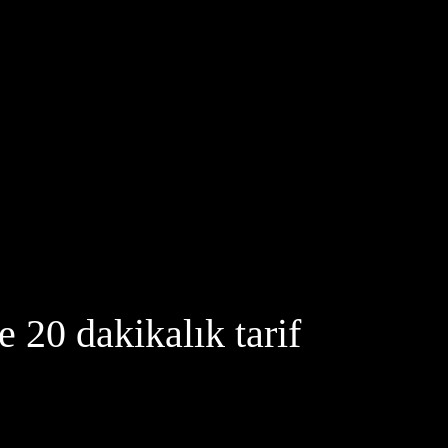
 20 dakikalık tarif