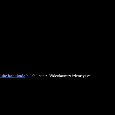
tube kanalında
bulabilirsiniz. Videolarımızı izlemeyi ve