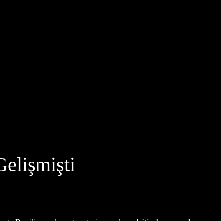
Gelişmişti