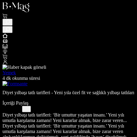
Yemek
4 dk okunma süresi
Diyet yılbaşı tatlı tarifleri - Yeni yıla özel fit ve sağlıklı yılbaşı tatlıları
İçeriği Paylaş
Diyet yılbaşı tatlı tarifleri: ‘Bir umuttur yaşatan insanı.’ Yeni yılı
umutla karşılama zamanı! Yeni kararlar almak, bize zarar veren...
Diyet yılbaşı tatlı tarifleri: ‘Bir umuttur yaşatan insanı.’ Yeni yılı
umutla karşılama zamanı! Yeni kararlar almak, bize zarar veren
alışkanlıklarımızı değiştirmek, yeri geldiğinde ‘hayır’ diyebilmek,