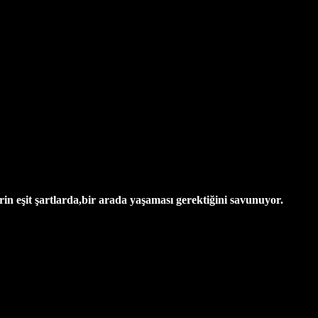
in eşit şartlarda,bir arada yaşaması gerektiğini savunuyor.