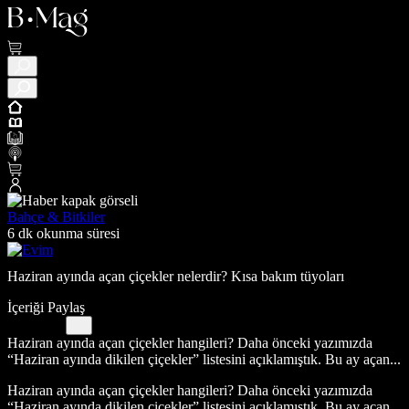
Bahçe & Bitkiler
6 dk okunma süresi
Haziran ayında açan çiçekler nelerdir? Kısa bakım tüyoları
İçeriği Paylaş
Haziran ayında açan çiçekler hangileri? Daha önceki yazımızda
“Haziran ayında dikilen çiçekler” listesini açıklamıştık. Bu ay açan...
Haziran ayında açan çiçekler hangileri? Daha önceki yazımızda
“Haziran ayında dikilen çiçekler” listesini açıklamıştık. Bu ay açan