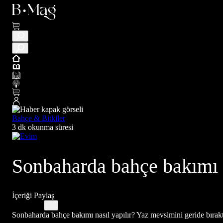
Bahçe & Bitkiler
3 dk okunma süresi
Sonbaharda bahçe bakımı na
İçeriği Paylaş
Sonbaharda bahçe bakımı nasıl yapılır? Yaz mevsimini geride bıraktı