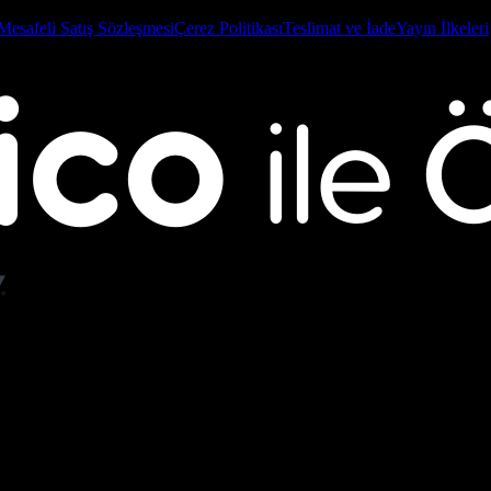
Mesafeli Satış Sözleşmesi
Çerez Politikası
Teslimat ve İade
Yayın İlkeleri