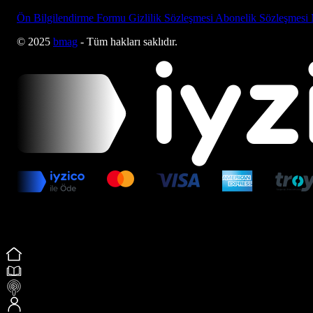
Ön Bilgilendirme Formu
Gizlilik Sözleşmesi
Abonelik Sözleşmesi
© 2025
bmag
- Tüm hakları saklıdır.