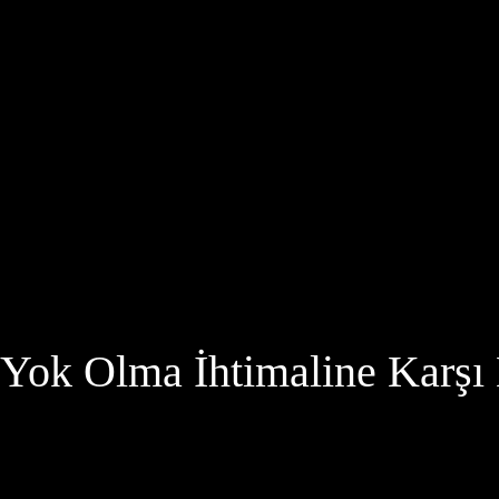
Yok Olma İhtimaline Karşı 