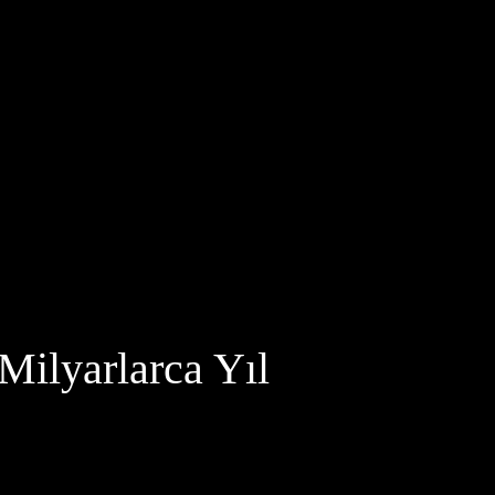
Milyarlarca Yıl