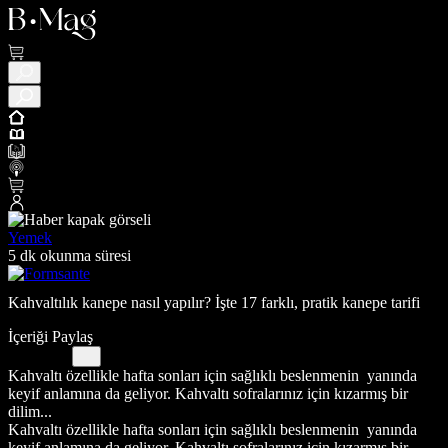
Yemek
5 dk okunma süresi
Kahvaltılık kanepe nasıl yapılır? İşte 17 farklı, pratik kanepe tarifi
İçeriği Paylaş
Kahvaltı özellikle hafta sonları için sağlıklı beslenmenin yanında
keyif anlamına da geliyor. Kahvaltı sofralarınız için kızarmış bir
dilim...
Kahvaltı özellikle hafta sonları için sağlıklı beslenmenin yanında
keyif anlamına da geliyor. Kahvaltı sofralarınız için kızarmış bir