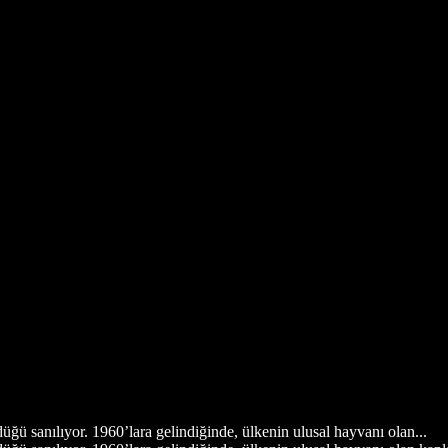
üğü sanılıyor. 1960’lara gelindiğinde, ülkenin ulusal hayvanı olan...