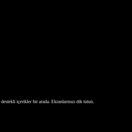
estekli içerikler bir arada. Ekranlarınızı dik tutun.